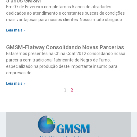
5 anos GMSM
Em 07 de Fevereiro completamos 5 anos de atividades
dedicados ao atendimento e constantes buscas de condições
mais vantajosas para nossos clientes. Nosso muito obrigado
Leia mais »
GMSM-Flatway Consolidando Novas Parcerias
Estaremos presentes na China Coat 2012 consolidando nossa
parceria com tradicional fabricante de Negro de Fumo,
especializado na produção deste importante insumo para
empresas de
Leia mais »
1
2