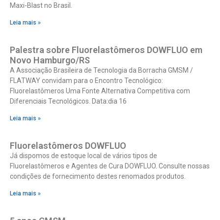
Maxi-Blast no Brasil.
Leia mais »
Palestra sobre Fluorelastômeros DOWFLUO em
Novo Hamburgo/RS
A Associação Brasileira de Tecnologia da Borracha GMSM /
FLATWAY convidam para o Encontro Tecnológico:
Fluorelastômeros Uma Fonte Alternativa Competitiva com
Diferenciais Tecnológicos. Data:dia 16
Leia mais »
Fluorelastômeros DOWFLUO
Já dispomos de estoque local de vários tipos de
Fluorelastômeros e Agentes de Cura DOWFLUO. Consulte nossas
condições de fornecimento destes renomados produtos.
Leia mais »