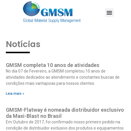
Notícias
GMSM completa 10 anos de atividades
No dia 07 de Fevereiro, a GMSM completou 10 anos de
atividades dedicados ao atendimento e constantes buscas de
condições mais vantajosas para nossos clientes.
Leia mais »
GMSM-Flatway é nomeada distribuidor exclusivo
da Maxi-Blast no Brasil
Em Outubro de 2017, foi confirmado nosso primeiro pedido na
condição de distribuidor exclusivo dos produtos e equipamentos