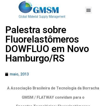
Palestra sobre
Fluorelastômeros
DOWFLUO em Novo
Hamburgo/RS
maio, 2013
A Associação Brasileira de Tecnologia da Borracha
GMSM / FLATWAY convidam para o