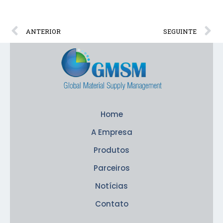
ANTERIOR
SEGUINTE
Home
A Empresa
Produtos
Parceiros
Notícias
Contato