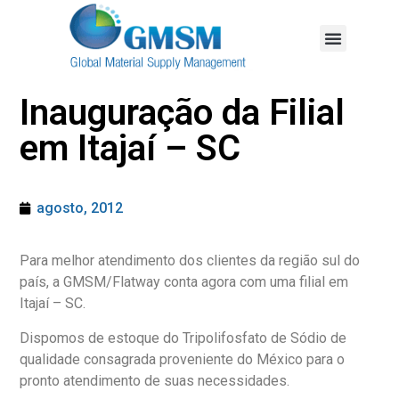
Inauguração da Filial
em Itajaí – SC
agosto, 2012
Para melhor atendimento dos clientes da região sul do
país, a GMSM/Flatway conta agora com uma filial em
Itajaí – SC.
Dispomos de estoque do Tripolifosfato de Sódio de
qualidade consagrada proveniente do México para o
pronto atendimento de suas necessidades.